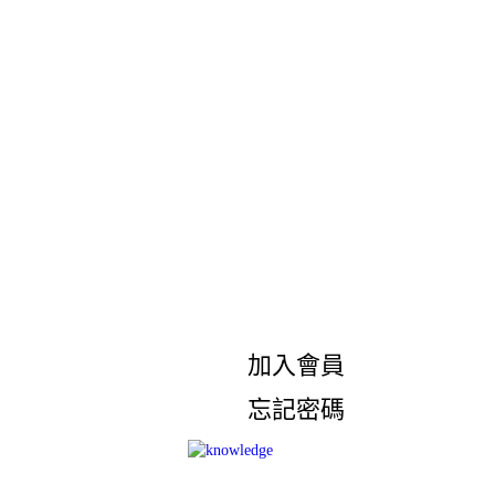
加入會員
忘記密碼