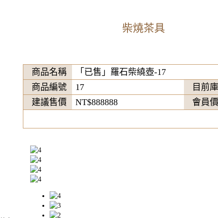
柴燒茶具
商品名稱
「已售」羅石柴繞壺-17
商品編號
17
目前
建議售價
NT$888888
會員