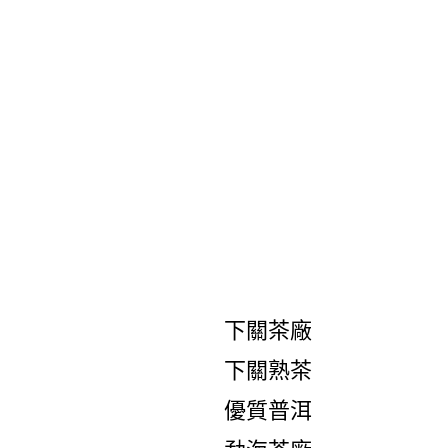
下關茶廠
下關熟茶
優質普洱